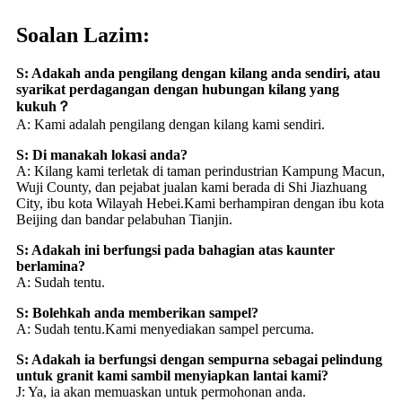
Soalan Lazim:
S: Adakah anda pengilang dengan kilang anda sendiri, atau
syarikat perdagangan dengan hubungan kilang yang
kukuh？
A: Kami adalah pengilang dengan kilang kami sendiri.
S: Di manakah lokasi anda?
A: Kilang kami terletak di taman perindustrian Kampung Macun,
Wuji County, dan pejabat jualan kami berada di Shi Jiazhuang
City, ibu kota Wilayah Hebei.Kami berhampiran dengan ibu kota
Beijing dan bandar pelabuhan Tianjin.
S: Adakah ini berfungsi pada bahagian atas kaunter
berlamina?
A: Sudah tentu.
S: Bolehkah anda memberikan sampel?
A: Sudah tentu.Kami menyediakan sampel percuma.
S: Adakah ia berfungsi dengan sempurna sebagai pelindung
untuk granit kami sambil menyiapkan lantai kami?
J: Ya, ia akan memuaskan untuk permohonan anda.