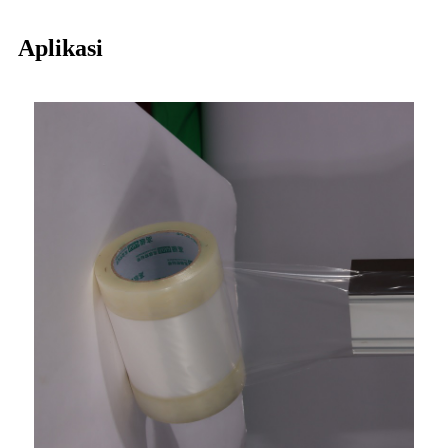
Aplikasi