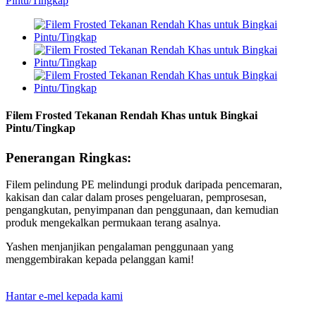
Filem Frosted Tekanan Rendah Khas untuk Bingkai
Pintu/Tingkap
Penerangan Ringkas:
Filem pelindung PE melindungi produk daripada pencemaran,
kakisan dan calar dalam proses pengeluaran, pemprosesan,
pengangkutan, penyimpanan dan penggunaan, dan kemudian
produk mengekalkan permukaan terang asalnya.
Yashen menjanjikan pengalaman penggunaan yang
menggembirakan kepada pelanggan kami!
Hantar e-mel kepada kami