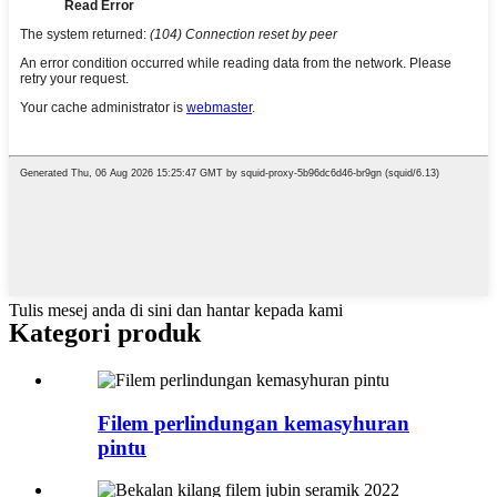
Tulis mesej anda di sini dan hantar kepada kami
Kategori produk
Filem perlindungan kemasyhuran
pintu