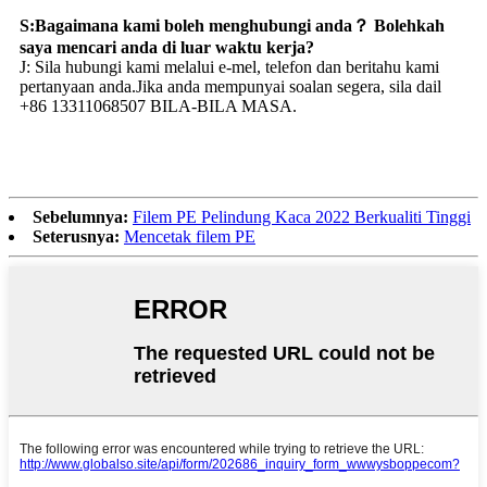
S:Bagaimana kami boleh menghubungi anda？ Bolehkah
saya mencari anda di luar waktu kerja?
J: Sila hubungi kami melalui e-mel, telefon dan beritahu kami
pertanyaan anda.Jika anda mempunyai soalan segera, sila dail
+86 13311068507 BILA-BILA MASA.
Sebelumnya:
Filem PE Pelindung Kaca 2022 Berkualiti Tinggi
Seterusnya:
Mencetak filem PE