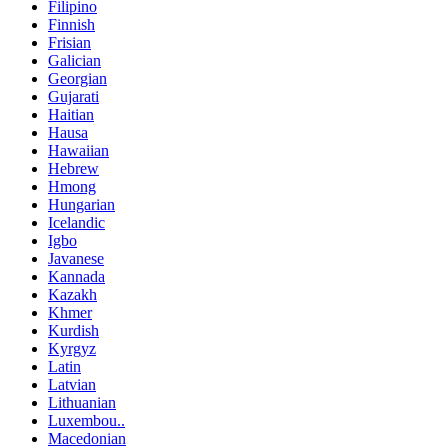
Filipino
Finnish
Frisian
Galician
Georgian
Gujarati
Haitian
Hausa
Hawaiian
Hebrew
Hmong
Hungarian
Icelandic
Igbo
Javanese
Kannada
Kazakh
Khmer
Kurdish
Kyrgyz
Latin
Latvian
Lithuanian
Luxembou..
Macedonian