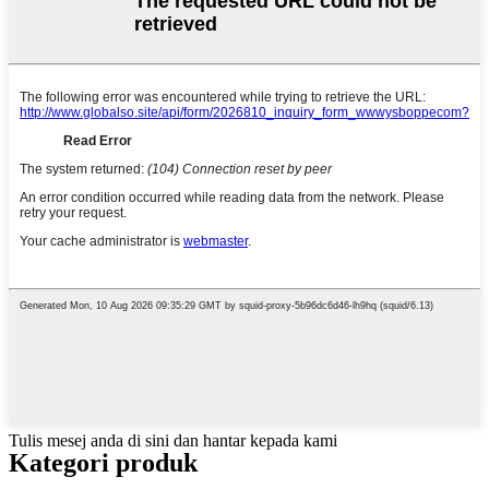
Tulis mesej anda di sini dan hantar kepada kami
Kategori produk