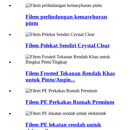
Filem perlindungan kemasyhuran
pintu
Filem Pelekat Sendiri Crystal Clear
Filem Frosted Tekanan Rendah Khas
untuk Pintu/Angin...
Filem PE Perkakas Rumah Premium
Filem PE lekatan rendah untuk