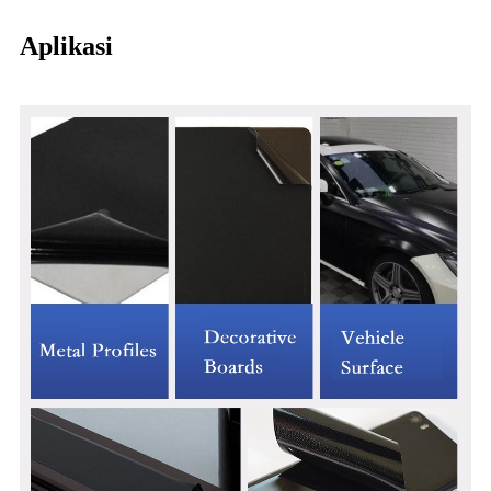
Aplikasi