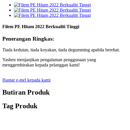
Filem PE Hitam 2022 Berkualiti Tinggi
Penerangan Ringkas:
Tiada kedutan, tiada koyakan, tiada degumming apabila berehat.
Yashen menjanjikan pengalaman penggunaan yang
menggembirakan kepada pelanggan kami!
Hantar e-mel kepada kami
Butiran Produk
Tag Produk