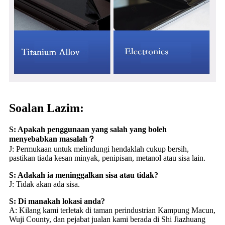
Soalan Lazim:
S: Apakah penggunaan yang salah yang boleh
menyebabkan masalah？
J: Permukaan untuk melindungi hendaklah cukup bersih,
pastikan tiada kesan minyak, penipisan, metanol atau sisa lain.
S: Adakah ia meninggalkan sisa atau tidak?
J: Tidak akan ada sisa.
S: Di manakah lokasi anda?
A: Kilang kami terletak di taman perindustrian Kampung Macun,
Wuji County, dan pejabat jualan kami berada di Shi Jiazhuang